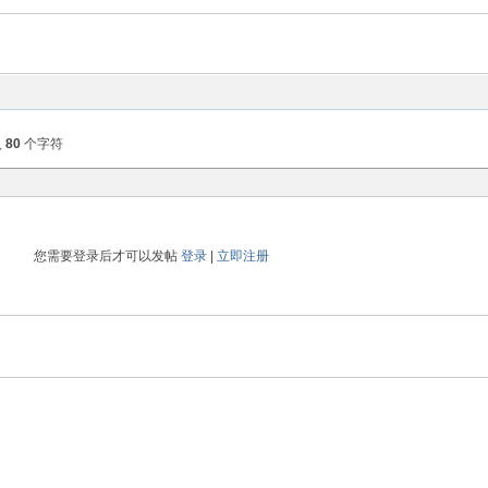
入
80
个字符
您需要登录后才可以发帖
登录
|
立即注册